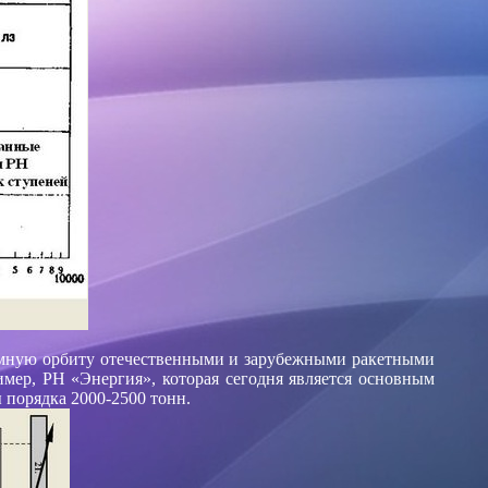
земную орбиту отечественными и зарубежными ракетными
мер, РН «Энергия», которая сегодня является основным
 порядка 2000-2500 тонн.