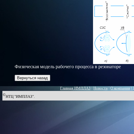
Физическая модель рабочего процесса в резонаторе
Главная ИМПЛАЗ
|
Новости
|
О компании
|
©
НТЦ "ИМПЛАЗ".