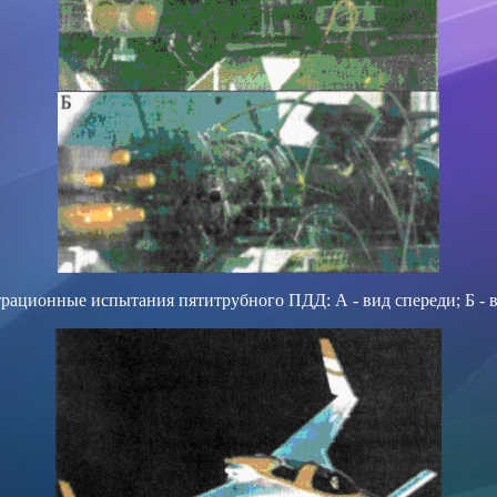
рационные испытания пятитрубного ПДД: А - вид спереди; Б - в